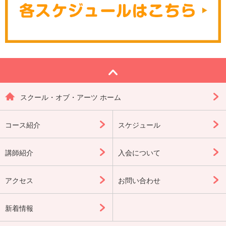
スクール・オブ・アーツ ホーム
コース紹介
スケジュール
講師紹介
入会について
アクセス
お問い合わせ
新着情報