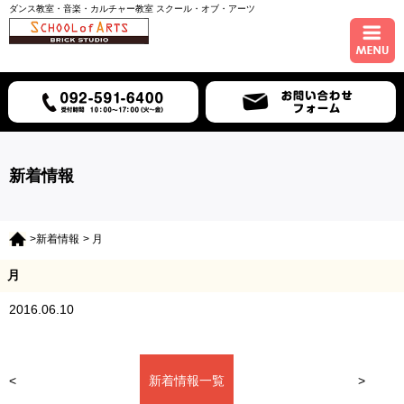
ダンス教室・音楽・カルチャー教室 スクール・オブ・アーツ
ホーム
コース紹介
スケジュール
新着情報
講師紹介
>新着情報
> 月
入会について
月
アクセス
2016.06.10
新着情報一覧