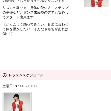
の基礎からしっかり学べるレッスンです
リズムの取り方、身体の使い方、ステップ
の基礎など、ダンス未経験の方でも安心し
てスタート出来ます
【かっこよく踊ってみたい、音楽に合わせ
て体を動かしたい、そんなきもちがあれば
OK！】
レッスンスケジュール
土曜日18：00～19:00