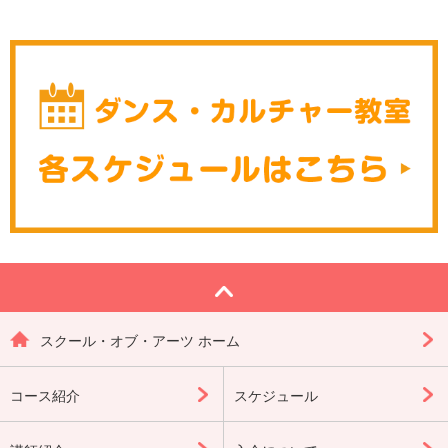
スクール・オブ・アーツ ホーム
コース紹介
スケジュール