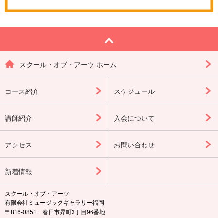
スクール・オブ・アーツ ホーム
コース紹介
スケジュール
講師紹介
入会について
アクセス
お問い合わせ
新着情報
スクール・オブ・アーツ
有限会社ミュージックギャラリー福岡
〒816-0851 春日市昇町3丁目96番地