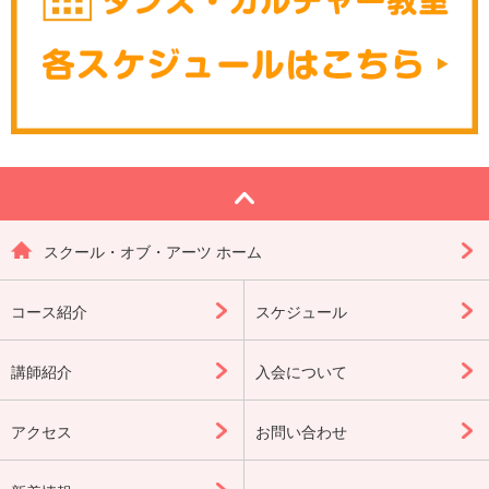
スクール・オブ・アーツ ホーム
コース紹介
スケジュール
講師紹介
入会について
アクセス
お問い合わせ