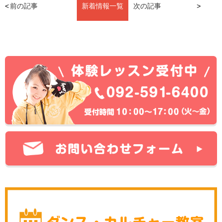
前の記事
新着情報一覧
次の記事