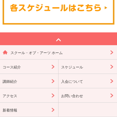
スクール・オブ・アーツ ホーム
コース紹介
スケジュール
講師紹介
入会について
アクセス
お問い合わせ
新着情報