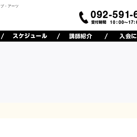
オブ・アーツ