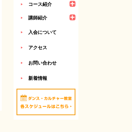
コース紹介
講師紹介
入会について
アクセス
お問い合わせ
新着情報