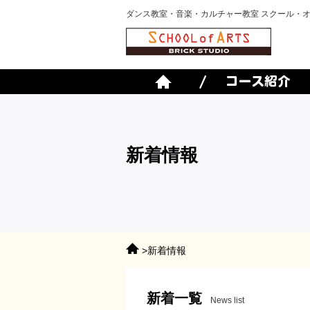
ダンス教室・音楽・カルチャー教室 スクール・
新着情報
>新着情報
新着一覧
News list