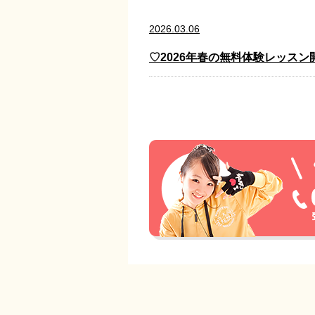
2026.03.06
♡2026年春の無料体験レッスン