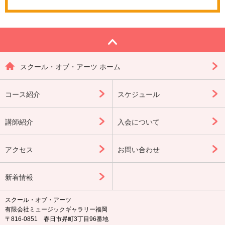
スクール・オブ・アーツ ホーム
コース紹介
スケジュール
講師紹介
入会について
アクセス
お問い合わせ
新着情報
スクール・オブ・アーツ
有限会社ミュージックギャラリー福岡
〒816-0851 春日市昇町3丁目96番地