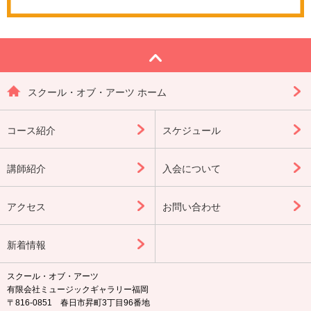
スクール・オブ・アーツ ホーム
コース紹介
スケジュール
講師紹介
入会について
アクセス
お問い合わせ
新着情報
スクール・オブ・アーツ
有限会社ミュージックギャラリー福岡
〒816-0851 春日市昇町3丁目96番地