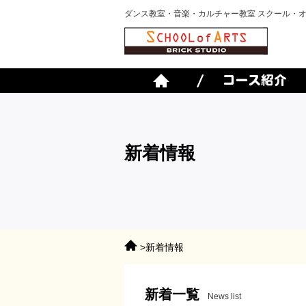
ダンス教室・音楽・カルチャー教室 スクール・
新着情報
>新着情報
新着一覧
News list