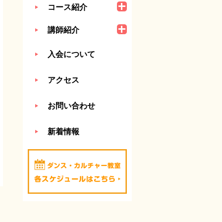
コース紹介
講師紹介
入会について
アクセス
お問い合わせ
新着情報