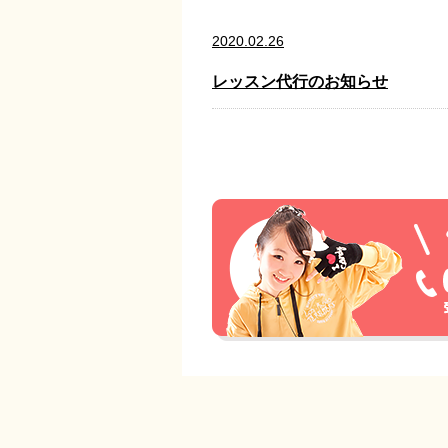
2020.02.26
レッスン代行のお知らせ