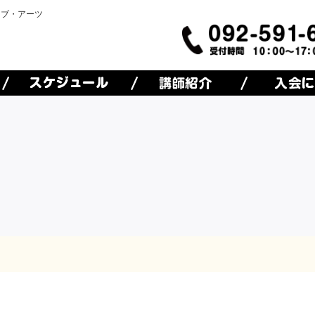
オブ・アーツ