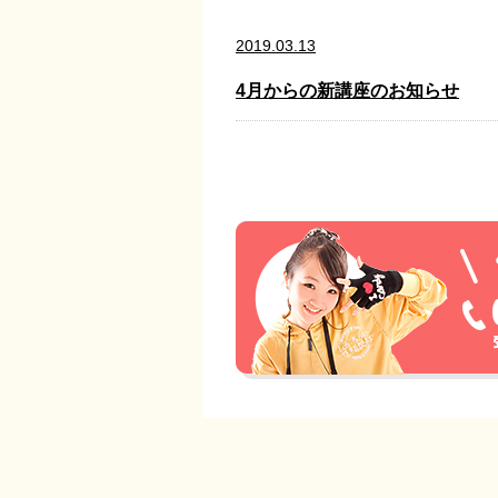
2019.03.13
4月からの新講座のお知らせ