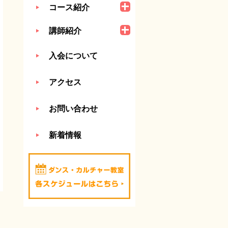
コース紹介
講師紹介
入会について
アクセス
お問い合わせ
新着情報