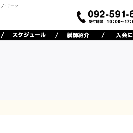
オブ・アーツ