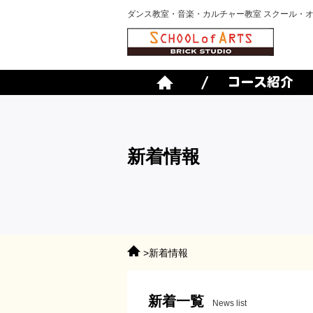
ダンス教室・音楽・カルチャー教室 スクール・
新着情報
>新着情報
新着一覧
News list