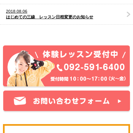
2018.08.06
はじめての三線 レッスン日程変更のお知らせ