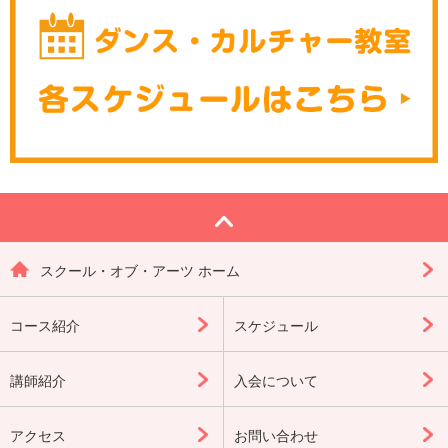
スクール・オブ・アーツ ホーム
コース紹介
スケジュール
講師紹介
入会について
アクセス
お問い合わせ