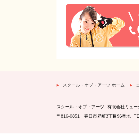
スクール・オブ・アーツ ホーム
スクール・オブ・アーツ
有限会社ミュー
〒816-0851 春日市昇町3丁目96番地
TE