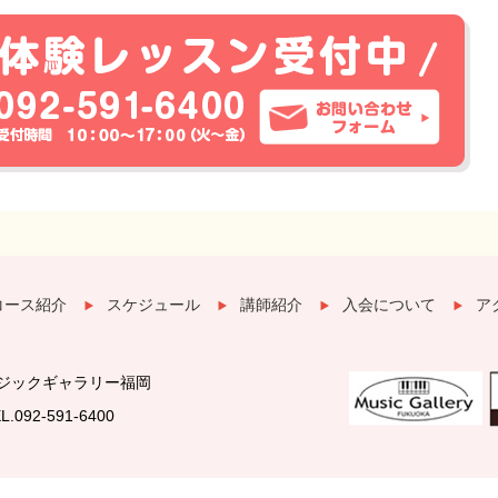
コース紹介
スケジュール
講師紹介
入会について
ア
ジックギャラリー福岡
L.092-591-6400