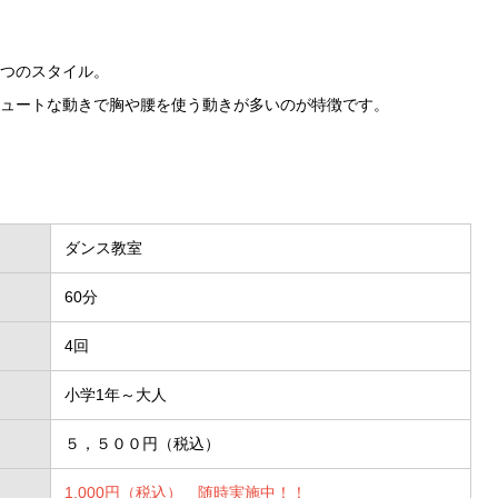
つのスタイル。
ュートな動きで胸や腰を使う動きが多いのが特徴です。
ダンス教室
60分
4回
小学1年～大人
５，５００円（税込）
1,000円（税込） 随時実施中！！