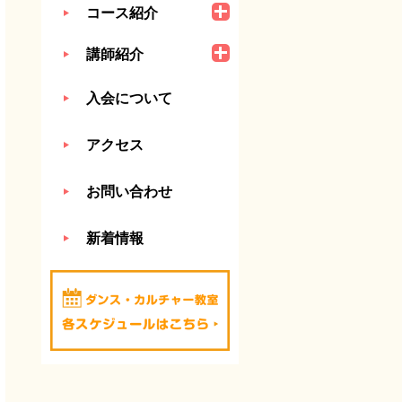
コース紹介
講師紹介
入会について
アクセス
お問い合わせ
新着情報