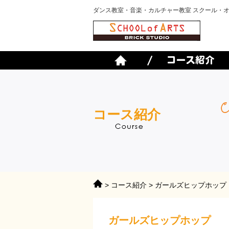
ダンス教室・音楽・カルチャー教室 スクール・
コース紹介
>
コース紹介
> ガールズヒップホップ
ガールズヒップホップ