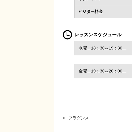
ビジター料金
レッスンスケジュール
水曜 18：30～19：30
金曜 19：30～20：00
フラダンス