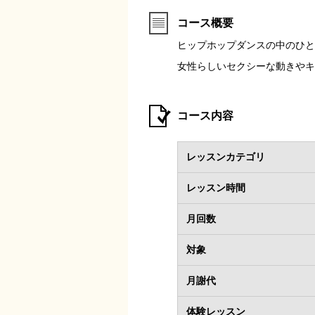
コース概要
ヒップホップダンスの中のひと
女性らしいセクシーな動きやキ
コース内容
レッスンカテゴリ
レッスン時間
月回数
対象
月謝代
体験レッスン