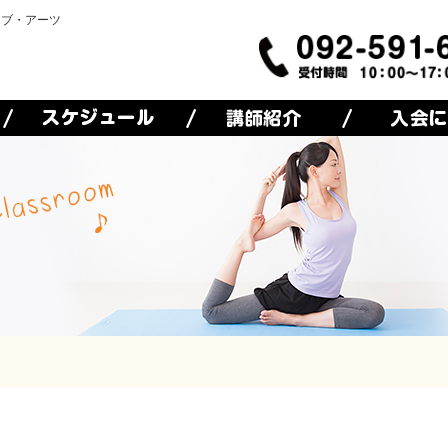
オブ・アーツ