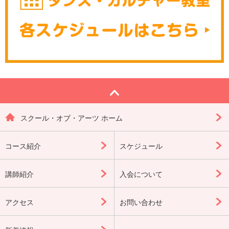
スクール・オブ・アーツ ホーム
コース紹介
スケジュール
講師紹介
入会について
アクセス
お問い合わせ