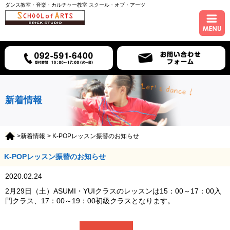
ダンス教室・音楽・カルチャー教室 スクール・オブ・アーツ
ホーム
コース紹介
スケジュール
新着情報
講師紹介
>新着情報
> K-POPレッスン振替のお知らせ
入会について
K-POPレッスン振替のお知らせ
アクセス
2020.02.24
2月29日（土）ASUMI・YUIクラスのレッスンは15：00～17：00入
門クラス、17：00～19：00初級クラスとなります。