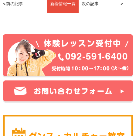
前の記事
新着情報一覧
次の記事