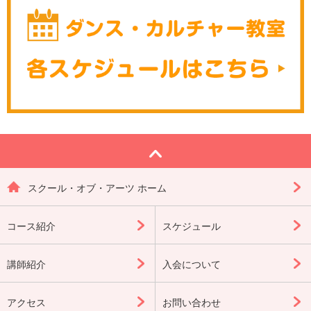
スクール・オブ・アーツ ホーム
コース紹介
スケジュール
講師紹介
入会について
アクセス
お問い合わせ