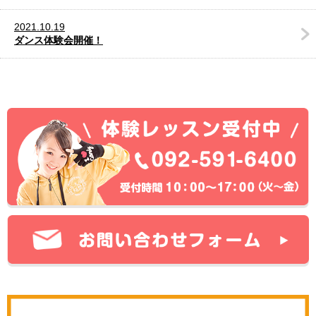
2021.10.19
ダンス体験会開催！