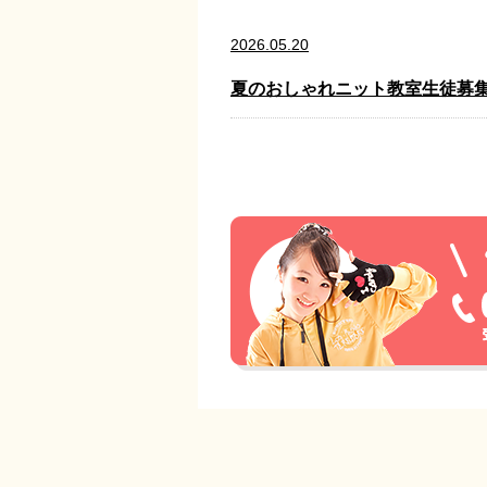
2026.05.20
夏のおしゃれニット教室生徒募