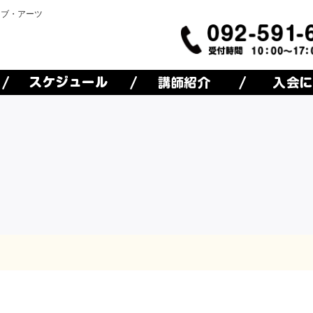
オブ・アーツ