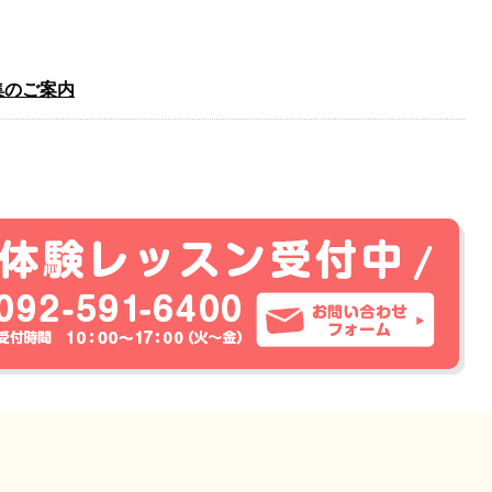
集のご案内