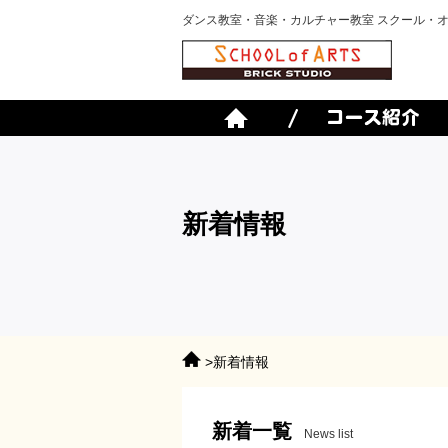
ダンス教室・音楽・カルチャー教室 スクール・
新着情報
>新着情報
新着一覧
News list