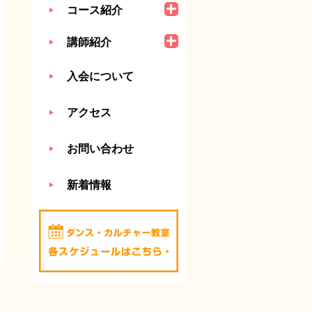
コース紹介
講師紹介
入会について
アクセス
お問い合わせ
新着情報