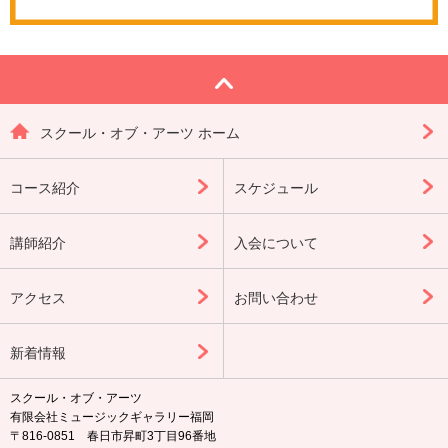
スクール・オブ・アーツ ホーム
コース紹介
スケジュール
講師紹介
入会について
アクセス
お問い合わせ
新着情報
スクール・オブ・アーツ
有限会社ミュージックギャラリー福岡
〒816-0851 春日市昇町3丁目96番地