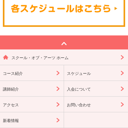
スクール・オブ・アーツ ホーム
コース紹介
スケジュール
講師紹介
入会について
アクセス
お問い合わせ
新着情報